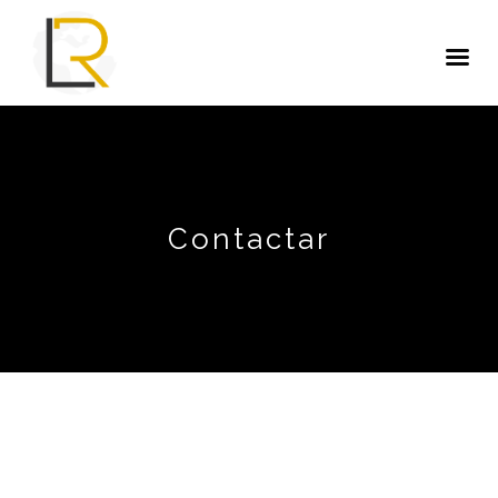
Contactar