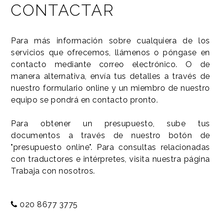
CONTACTAR
Para más información sobre cualquiera de los
servicios que ofrecemos, llámenos o póngase en
contacto mediante correo electrónico. O de
manera alternativa, envía tus detalles a través de
nuestro formulario online y un miembro de nuestro
equipo se pondrá en contacto pronto.
Para obtener un presupuesto, sube tus
documentos a través de nuestro botón de
"presupuesto online". Para consultas relacionadas
con traductores e intérpretes, visita nuestra página
Trabaja con nosotros.
020 8677 3775