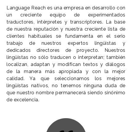
Language Reach es una empresa en desarrollo con
un creciente equipo de experimentados
traductores, intérpretes y transcriptores. La base
de nuestra reputación y nuestra creciente lista de
clientes habituales se fundamenta en el serio
trabajo de nuestros expertos lingüistas y
dedicados directores de proyecto. Nuestros
lingüistas no sólo traducen o interpretan; también
localizan, adaptan y modifican textos y diálogos
de la manera más apropiada y con la mejor
calidad. Ya que seleccionamos los mejores
lingüistas nativos, no tenemos ninguna duda de
que nuestro nombre permanecerá siendo sinónimo
de excelencia.