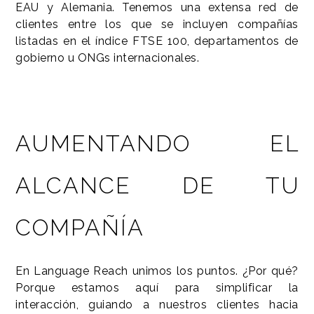
EAU y Alemania. Tenemos una extensa red de
clientes entre los que se incluyen compañías
listadas en el índice FTSE 100, departamentos de
gobierno u ONGs internacionales.
AUMENTANDO EL
ALCANCE DE TU
COMPAÑÍA
En Language Reach unimos los puntos. ¿Por qué?
Porque estamos aquí para simplificar la
interacción, guiando a nuestros clientes hacia