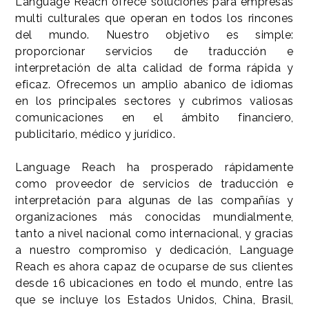
Language Reach ofrece soluciones para empresas
multi culturales que operan en todos los rincones
del mundo. Nuestro objetivo es simple:
proporcionar servicios de traducción e
interpretación de alta calidad de forma rápida y
eficaz. Ofrecemos un amplio abanico de idiomas
en los principales sectores y cubrimos valiosas
comunicaciones en el ámbito financiero,
publicitario, médico y jurídico.
Language Reach ha prosperado rápidamente
como proveedor de servicios de traducción e
interpretación para algunas de las compañías y
organizaciones más conocidas mundialmente,
tanto a nivel nacional como internacional, y gracias
a nuestro compromiso y dedicación, Language
Reach es ahora capaz de ocuparse de sus clientes
desde 16 ubicaciones en todo el mundo, entre las
que se incluye los Estados Unidos, China, Brasil,