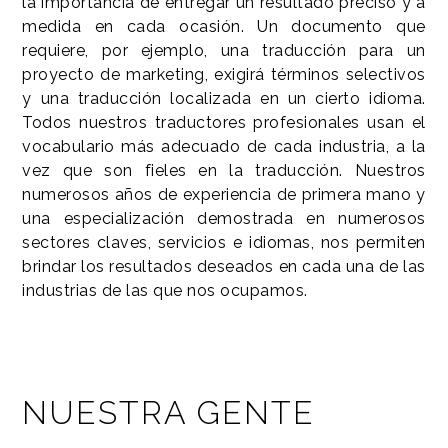
la importancia de entregar un resultado preciso y a
medida en cada ocasión. Un documento que
requiere, por ejemplo, una traducción para un
proyecto de marketing, exigirá términos selectivos
y una traducción localizada en un cierto idioma.
Todos nuestros traductores profesionales usan el
vocabulario más adecuado de cada industria, a la
vez que son fieles en la traducción. Nuestros
numerosos años de experiencia de primera mano y
una especialización demostrada en numerosos
sectores claves, servicios e idiomas, nos permiten
brindar los resultados deseados en cada una de las
industrias de las que nos ocupamos.
NUESTRA GENTE