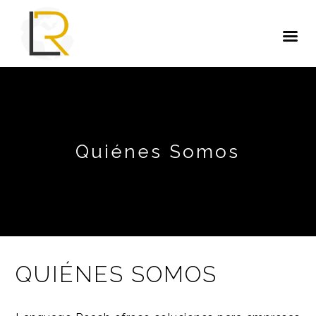
Quiénes Somos
QUIÉNES SOMOS