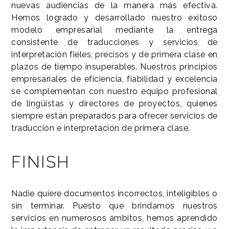
nuevas audiencias de la manera más efectiva.
Hemos logrado y desarrollado nuestro exitoso
modelo empresarial mediante la entrega
consistente de traducciones y servicios de
interpretación fieles, precisos y de primera clase en
plazos de tiempo insuperables. Nuestros principios
empresariales de eficiencia, fiabilidad y excelencia
se complementan con nuestro equipo profesional
de lingüistas y directores de proyectos, quienes
siempre están preparados para ofrecer servicios de
traducción e interpretación de primera clase.
FINISH
Nadie quiere documentos incorrectos, inteligibles o
sin terminar. Puesto que brindamos nuestros
servicios en numerosos ámbitos, hemos aprendido