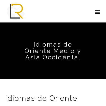
Idiomas de
Oriente Medio y
Asia Occidental
Idiomas de Oriente