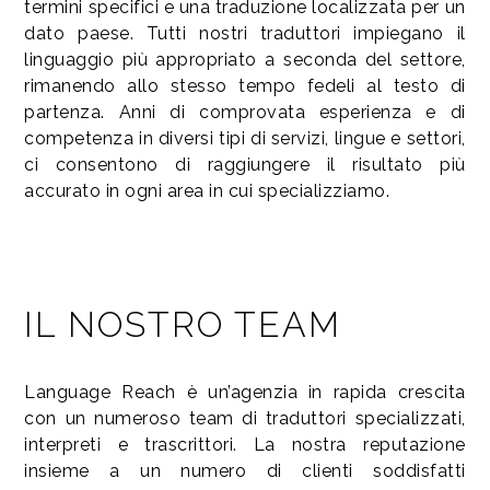
termini specifici e una traduzione localizzata per un
dato paese. Tutti nostri traduttori impiegano il
linguaggio più appropriato a seconda del settore,
rimanendo allo stesso tempo fedeli al testo di
partenza. Anni di comprovata esperienza e di
competenza in diversi tipi di servizi, lingue e settori,
ci consentono di raggiungere il risultato più
accurato in ogni area in cui specializziamo.
IL NOSTRO TEAM
Language Reach è un’agenzia in rapida crescita
con un numeroso team di traduttori specializzati,
interpreti e trascrittori. La nostra reputazione
insieme a un numero di clienti soddisfatti