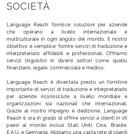
SOCIETÀ
Language Reach fornisce soluzioni per aziende
che operano a livello internazionale e
multiculturale in ogni angolo del mondo. Il nostro
obiettivo è semplice: fornire servizi di traduzione e
interpretariato affidabili e professionali. Offriamo
servizi linguistici in diversi settori come quello
finanziario, legale, commerciale e medico.
Language Reach è diventata presto un fornitore
importante di servizi di traduzione e interpretariato
per aziende riconosciute a livello mondiale e
organizzazioni sia nazionali che internazionali.
Grazie al nostro impegno e dedizione, Language
Reach è ora in grado di offrire servizi a clienti in 16
paesi al mondo inclusi Stati Uniti, Cina, Brasile,
E.A.U. e Germania. Abbiamo una vasta rete di clienti