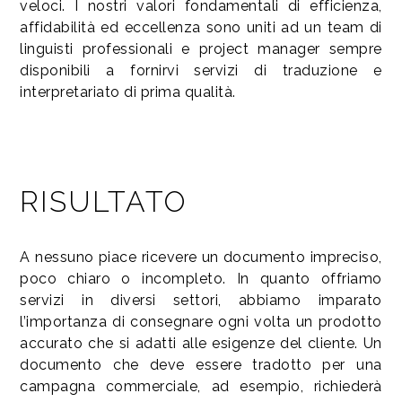
veloci. I nostri valori fondamentali di efficienza,
affidabilità ed eccellenza sono uniti ad un team di
linguisti professionali e project manager sempre
disponibili a fornirvi servizi di traduzione e
interpretariato di prima qualità.
RISULTATO
A nessuno piace ricevere un documento impreciso,
poco chiaro o incompleto. In quanto offriamo
servizi in diversi settori, abbiamo imparato
l’importanza di consegnare ogni volta un prodotto
accurato che si adatti alle esigenze del cliente. Un
documento che deve essere tradotto per una
campagna commerciale, ad esempio, richiederà