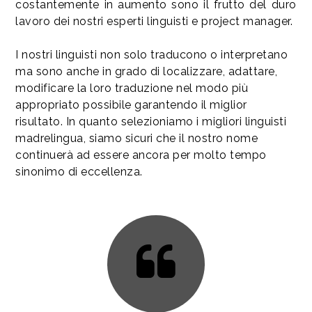
costantemente in aumento sono il frutto del duro
lavoro dei nostri esperti linguisti e project manager.
I nostri linguisti non solo traducono o interpretano
ma sono anche in grado di localizzare, adattare,
modificare la loro traduzione nel modo più
appropriato possibile garantendo il miglior
risultato. In quanto selezioniamo i migliori linguisti
madrelingua, siamo sicuri che il nostro nome
continuerà ad essere ancora per molto tempo
sinonimo di eccellenza.