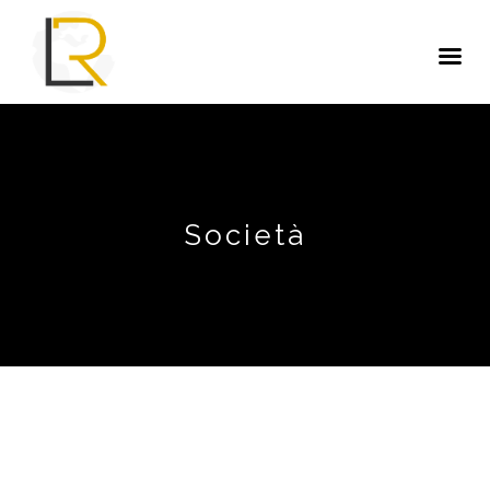
Società