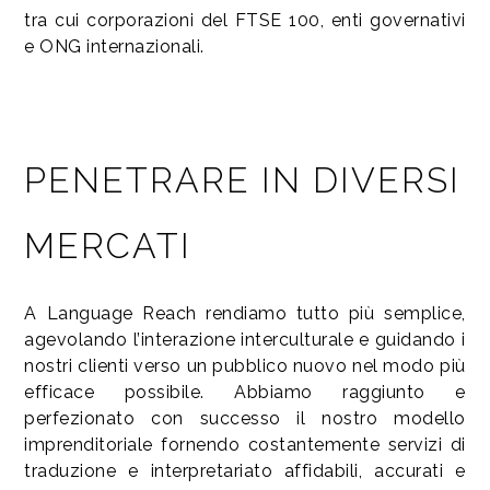
tra cui corporazioni del FTSE 100, enti governativi
e ONG internazionali.
PENETRARE IN DIVERSI
MERCATI
A Language Reach rendiamo tutto più semplice,
agevolando l’interazione interculturale e guidando i
nostri clienti verso un pubblico nuovo nel modo più
efficace possibile. Abbiamo raggiunto e
perfezionato con successo il nostro modello
imprenditoriale fornendo costantemente servizi di
traduzione e interpretariato affidabili, accurati e