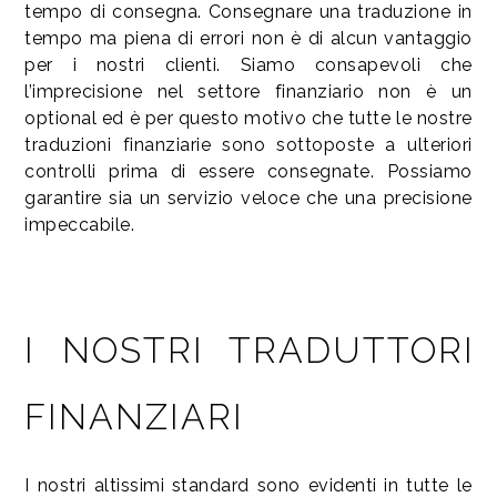
tempo di consegna. Consegnare una traduzione in
tempo ma piena di errori non è di alcun vantaggio
per i nostri clienti. Siamo consapevoli che
l’imprecisione nel settore finanziario non è un
optional ed è per questo motivo che tutte le nostre
traduzioni finanziarie sono sottoposte a ulteriori
controlli prima di essere consegnate. Possiamo
garantire sia un servizio veloce che una precisione
impeccabile.
I NOSTRI TRADUTTORI
FINANZIARI
I nostri altissimi standard sono evidenti in tutte le