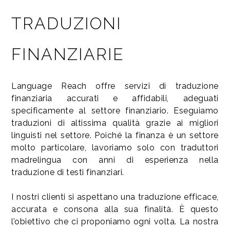
TRADUZIONI
FINANZIARIE
Language Reach offre servizi di traduzione
finanziaria accurati e affidabili, adeguati
specificamente al settore finanziario. Eseguiamo
traduzioni di altissima qualità grazie ai migliori
linguisti nel settore. Poiché la finanza è un settore
molto particolare, lavoriamo solo con traduttori
madrelingua con anni di esperienza nella
traduzione di testi finanziari.
I nostri clienti si aspettano una traduzione efficace,
accurata e consona alla sua finalità. È questo
l’obiettivo che ci proponiamo ogni volta. La nostra