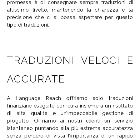
promessa è di consegnare sempre traduzioni di
altissimo livello, mantenendo la chiarezza e la
precisione che ci si possa aspettare per questo
tipo di traduzioni.
TRADUZIONI VELOCI E
ACCURATE
A Language Reach offriamo solo traduzioni
finanziarie eseguite con cura insieme a un risultato
di alta qualità e un’impeccabile gestione di
progetto. Offriamo ai nostri clienti un servizio
istantaneo puntando alla più estrema accuratezza
senza perdere di vista l’importanza di un rapido