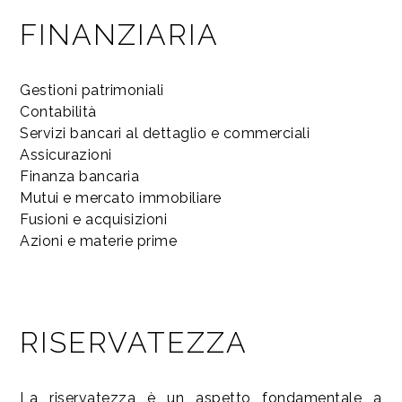
FINANZIARIA
Gestioni patrimoniali
Contabilità
Servizi bancari al dettaglio e commerciali
Assicurazioni
Finanza bancaria
Mutui e mercato immobiliare
Fusioni e acquisizioni
Azioni e materie prime
RISERVATEZZA
La riservatezza è un aspetto fondamentale a