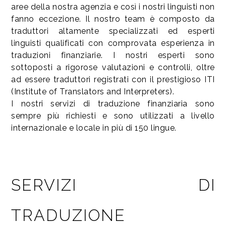
aree della nostra agenzia e così i nostri linguisti non
fanno eccezione. Il nostro team è composto da
traduttori altamente specializzati ed esperti
linguisti qualificati con comprovata esperienza in
traduzioni finanziarie. I nostri esperti sono
sottoposti a rigorose valutazioni e controlli, oltre
ad essere traduttori registrati con il prestigioso ITI
(Institute of Translators and Interpreters).
I nostri servizi di traduzione finanziaria sono
sempre più richiesti e sono utilizzati a livello
internazionale e locale in più di 150 lingue.
SERVIZI DI
TRADUZIONE