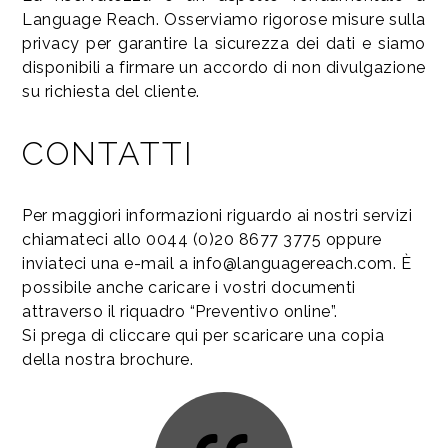
Language Reach. Osserviamo rigorose misure sulla
privacy per garantire la sicurezza dei dati e siamo
disponibili a firmare un accordo di non divulgazione
su richiesta del cliente.
CONTATTI
Per maggiori informazioni riguardo ai nostri servizi
chiamateci allo 0044 (0)20 8677 3775 oppure
inviateci una e-mail a info@languagereach.com. È
possibile anche caricare i vostri documenti
attraverso il riquadro “Preventivo online”.
Si prega di cliccare qui per scaricare una copia
della nostra brochure.