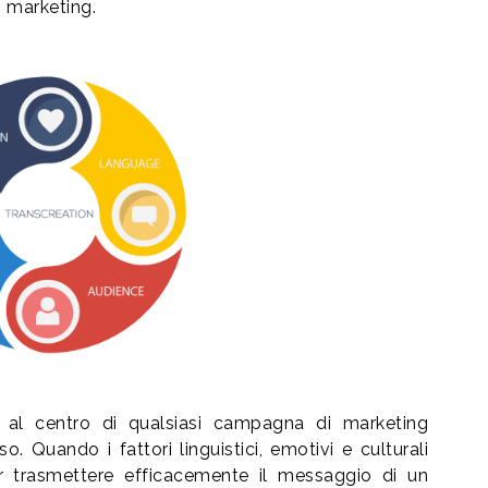
i marketing.
i al centro di qualsiasi campagna di marketing
. Quando i fattori linguistici, emotivi e culturali
r trasmettere efficacemente il messaggio di un