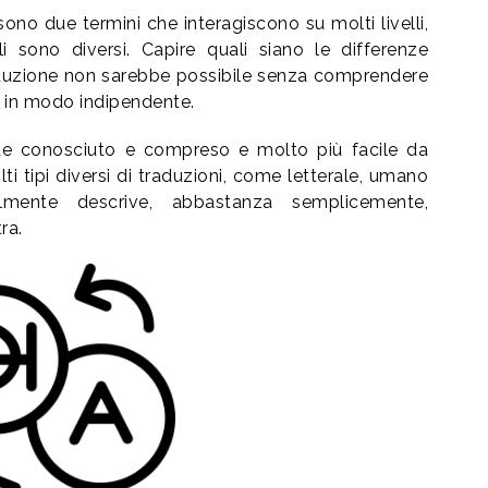
sono due termini che interagiscono su molti livelli,
li sono diversi. Capire quali siano le differenze
raduzione non sarebbe possibile senza comprendere
i in modo indipendente.
e conosciuto e compreso e molto più facile da
i tipi diversi di traduzioni, come letterale, umano
mente descrive, abbastanza semplicemente,
ra.