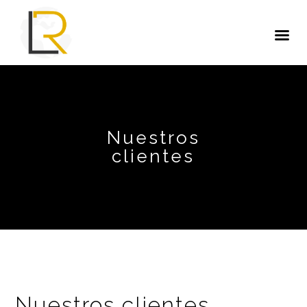
Nuestros
clientes
Nuestros clientes