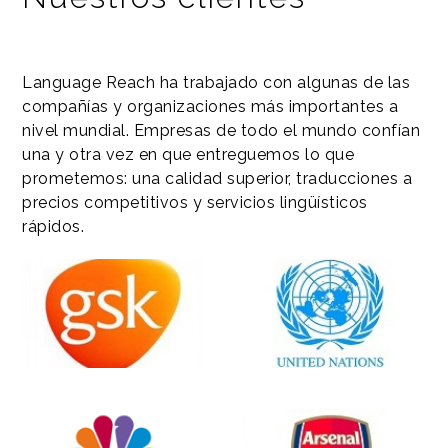
Language Reach ha trabajado con algunas de las
compañías y organizaciones más importantes a
nivel mundial. Empresas de todo el mundo confían
una y otra vez en que entreguemos lo que
prometemos: una calidad superior, traducciones a
precios competitivos y servicios lingüísticos
rápidos.