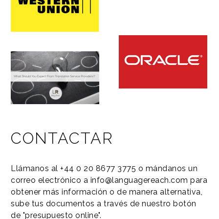
CONTACTAR
Llámanos al +44 0 20 8677 3775 o mándanos un
correo electrónico a info@languagereach.com para
obtener más información o de manera alternativa,
sube tus documentos a través de nuestro botón
de "presupuesto online".